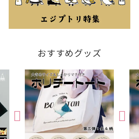
おすすめグッズ