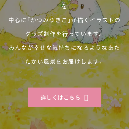
を
中心に「かつみゆきこ」が描くイラストの
グッズ制作を行っています。
みんなが幸せな気持ちになるようなあた
たかい風景をお届けします。
詳しくはこちら