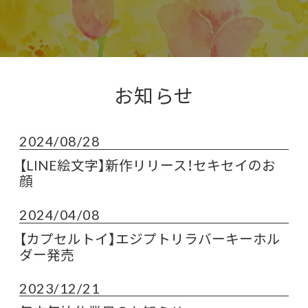
お知らせ
2024/08/28
【LINE絵文字】新作リリース！セキセイのお
顔
2024/04/08
【カプセルトイ】エジプトリラバーキーホル
ダー発売
2023/12/21