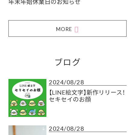
年末年始休業日のお知らせ
MORE
ブログ
2024/08/28
【LINE絵文字】新作リリース！
セキセイのお顔
2024/08/28