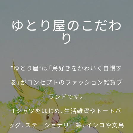
ゆとり屋のこだわ
り
”ゆとり屋”は「鳥好きをかわいく自慢す
る」がコンセプトのファッション雑貨ブ
ランドです。
Tシャツをはじめ、生活雑貨やトートバ
ッグ、ステーショナリー等、インコや文鳥