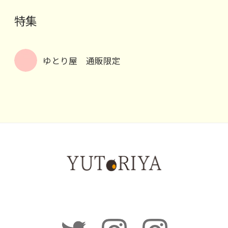
特集
ゆとり屋 通販限定