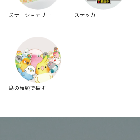
ステーショナリー
ステッカー
鳥の種類で探す