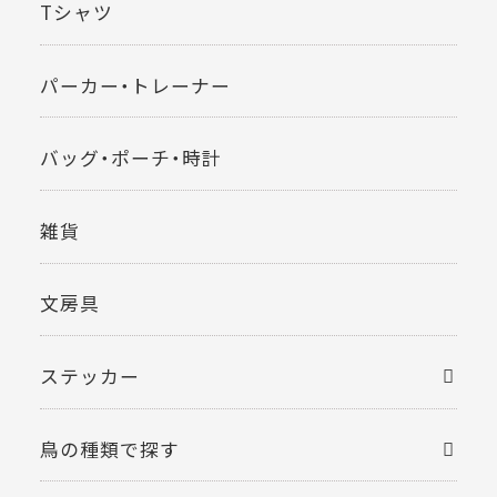
Tシャツ
パーカー・トレーナー
バッグ・ポーチ・時計
雑貨
文房具
ステッカー
鳥の種類で探す