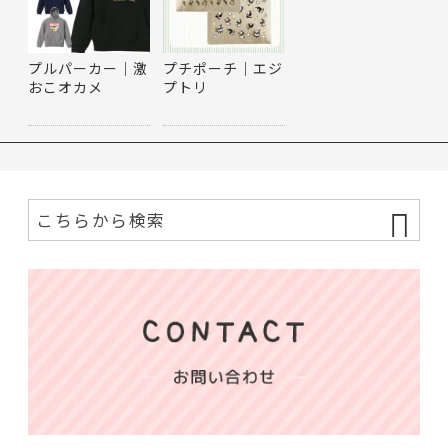
プルパーカー｜激
プチポーチ｜エジ
おこオカメ
プトリ