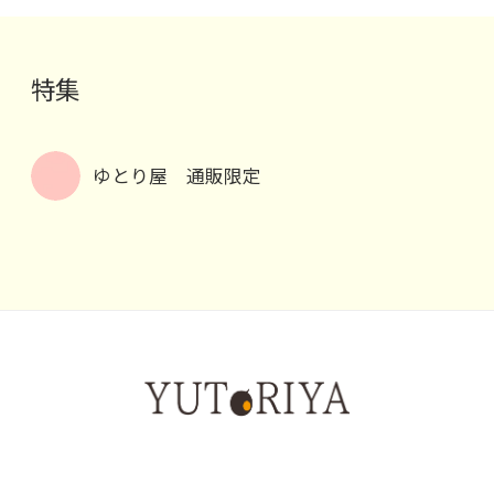
特集
ゆとり屋 通販限定