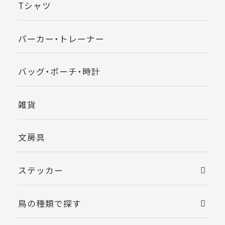
Tシャツ
パーカー・トレーナー
バッグ・ポーチ・時計
雑貨
文房具
ステッカー
鳥の種類で探す