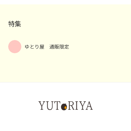
特集
ゆとり屋 通販限定