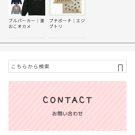
プルパーカー｜激
プチポーチ｜エジ
おこオカメ
プトリ