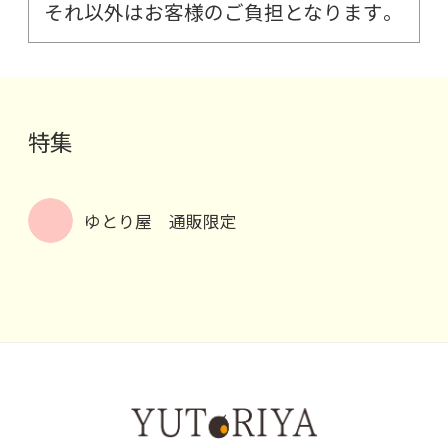
それ以外はお客様のご負担となります。
特集
ゆとり屋 通販限定