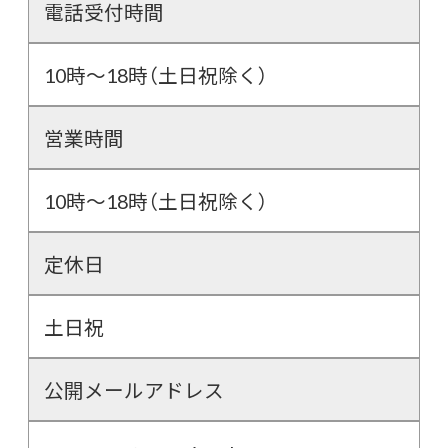
電話受付時間
10時～18時（土日祝除く）
営業時間
10時～18時（土日祝除く）
定休日
土日祝
公開メールアドレス