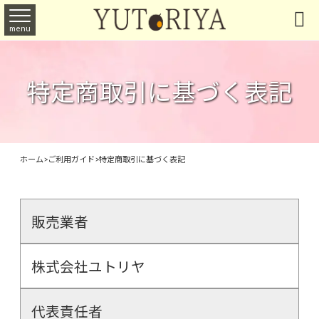

menu
特定商取引に基づく表記
ホーム
>
ご利用ガイド
>
特定商取引に基づく表記
販売業者
株式会社ユトリヤ
代表責任者