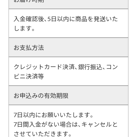
入金確認後、5日以内に商品を発送いた
します。
お支払方法
クレジットカード決済、銀行振込、コン
ビニ決済等
お申込みの有効期限
7日以内にお願いいたします。
7日間入金がない場合は、キャンセルと
させていただきます。