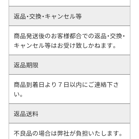
返品・交換・キャンセル等
商品発送後のお客様都合での返品・交換・
キャンセル等はお受け致しかねます。
返品期限
商品到着日より７日以内にご連絡下さ
い。
返品送料
不良品の場合は弊社が負担いたします。