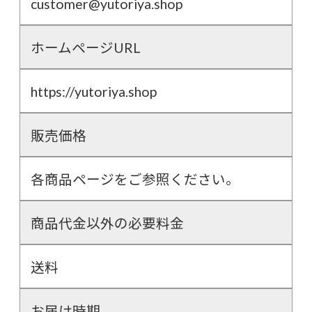
customer@yutoriya.shop
ホームページURL
https://yutoriya.shop
販売価格
各商品ページをご参照ください。
商品代金以外の必要料金
送料
お届け時期