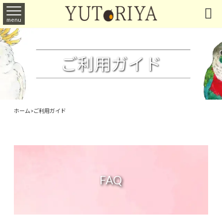

menu
ご利用ガイド
ホーム
>
ご利用ガイド
FAQ