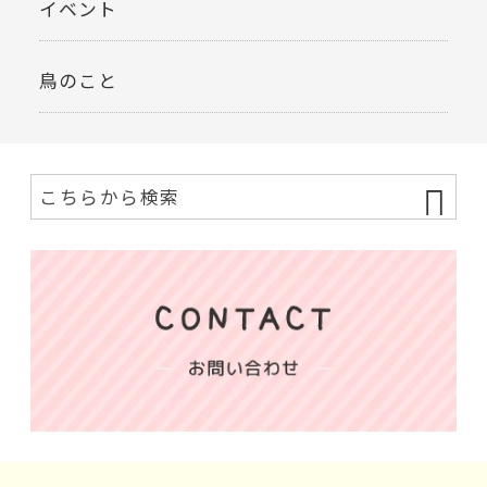
イベント
鳥のこと