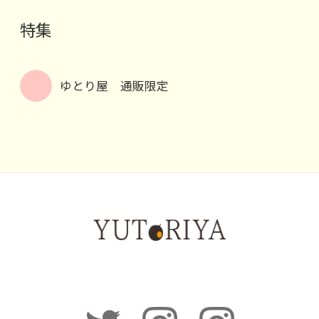
特集
ゆとり屋 通販限定