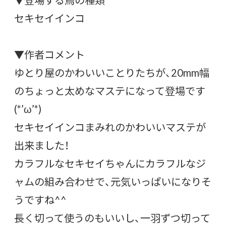
セキセイインコ
▼作者コメント
ゆとり屋のかわいいことりたちが、20mm幅
のちょっと太めなマステになって登場です
(*’ω’*)
セキセイインコまみれのかわいいマステが
出来ました！
カラフルなセキセイちゃんにカラフルなジ
ャムの組み合わせで、元気いっぱいになりそ
うですね^^
長く切って使うのもいいし、一羽ずつ切って