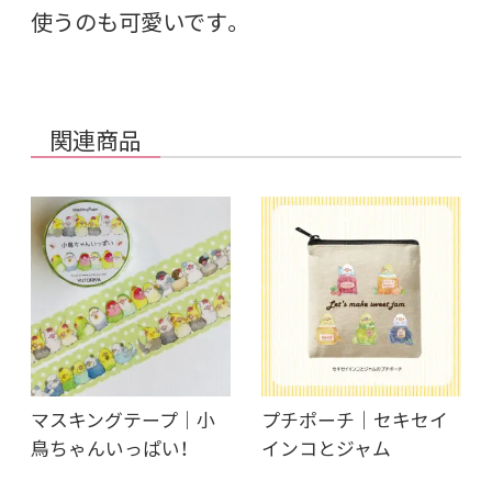
使うのも可愛いです。
関連商品
マスキングテープ｜小
プチポーチ｜セキセイ
鳥ちゃんいっぱい！
インコとジャム