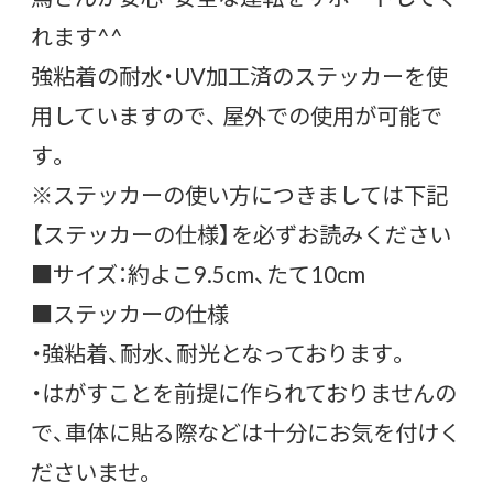
れます^^
強粘着の耐水・UV加工済のステッカーを使
用していますので、 屋外での使用が可能で
す。
※ステッカーの使い方につきましては下記
【ステッカーの仕様】を必ずお読みください
■サイズ：約よこ9.5cm、たて10cm
■ステッカーの仕様
・強粘着、耐水、耐光となっております。
・はがすことを前提に作られておりませんの
で、車体に貼る際などは十分にお気を付けく
ださいませ。