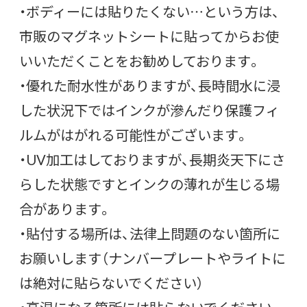
・ボディーには貼りたくない…という方は、
市販のマグネットシートに貼ってからお使
いいただくことをお勧めしております。
・優れた耐水性がありますが、長時間水に浸
した状況下ではインクが滲んだり保護フィ
ルムがはがれる可能性がございます。
・UV加工はしておりますが、長期炎天下にさ
らした状態ですとインクの薄れが生じる場
合があります。
・貼付する場所は、法律上問題のない箇所に
お願いします（ナンバープレートやライトに
は絶対に貼らないでください）