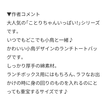
▼作者コメント
大人気の「ことりちゃんいっぱい！」シリーズ
です。
いつでもどこでも小鳥と一緒♪
かわいい小鳥デザインのランチトートバッ
グです。
しっかり厚手の綿素材。
ランチボックス用にはもちろん、ラフなお出
かけの時に身の回りのものを入れるのにと
っても重宝するサイズです♪