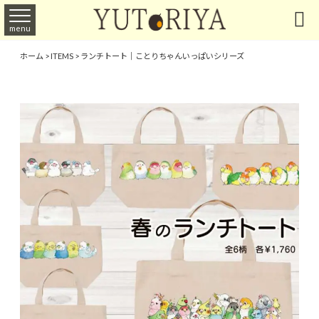

menu
ホーム
>
ITEMS
>
ランチトート｜ことりちゃんいっぱいシリーズ