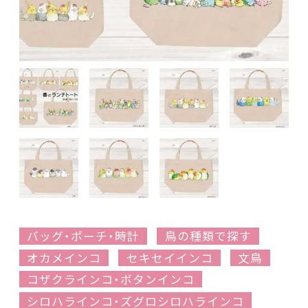
バッグ・ポーチ・時計
鳥の種類で探す
オカメインコ
セキセイインコ
文鳥
コザクラインコ・ボタンインコ
シロハラインコ・ズグロシロハラインコ