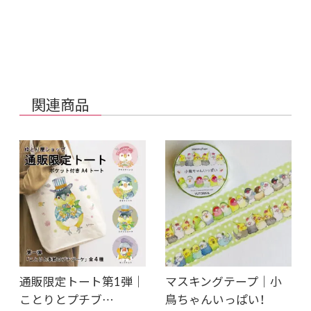
関連商品
通販限定トート第1弾｜
マスキングテープ｜小
ことりとプチブ…
鳥ちゃんいっぱい！