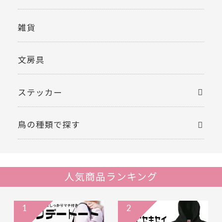
雑貨
文房具
ステッカー
鳥の種類で探す
人気商品ランキング
1
2