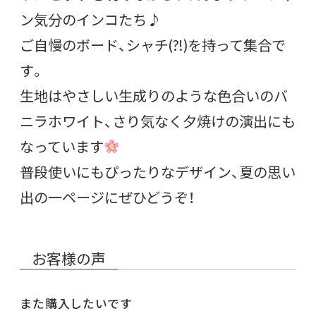
ン気分のインコたち♪
ご自慢のボード、シャチ(?!)を持って集合で
す。
生地はやさしい生成りのような色合いのバ
ニラホワイト、さり気なく夕焼けの演出にも
なっています
普段使いにもぴったりなデザイン、夏の思い
出の一ページにぜひどうぞ！
お客様の声
また購入したいです