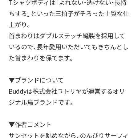
Tシャツボディは「よれない・透けない・長持
ちする」といった三拍子がそろった上質な仕
上がり。
首まわりはダブルステッチ縫製を採用して
いるので、長年愛用いただいてもきちんとし
た首まわりを保てます。
▼ブランドについて
Buddyは株式会社ユトリヤが運営するオリ
ジナル鳥ブランドです。
▼作者コメント
サンセットを眺めながら、のんびりサーフィ