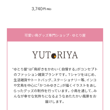
3,740
円
(税込)
可愛い鳥グッズ専門ショップ - ゆとり屋
”ゆとり屋”は「鳥好きをかわいく自慢する」がコンセプト
のファッション雑貨ブランドです。Tシャツをはじめ、
生活雑貨やトートバッグ、ステーショナリー等、インコ
や文鳥を中心に「かつみゆきこ」が描くイラストをあし
らったグッズの制作を行っています。小鳥を通して、み
んなが幸せな気持ちになるようなあたたかい風景をお
届けします。