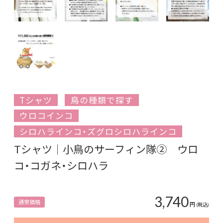
Tシャツ
鳥の種類で探す
ウロコインコ
シロハラインコ・ズグロシロハラインコ
Tシャツ｜小鳥のサーフィン隊② ウロ
コ・コガネ・シロハラ
3,740
通常価格
円
(税込)