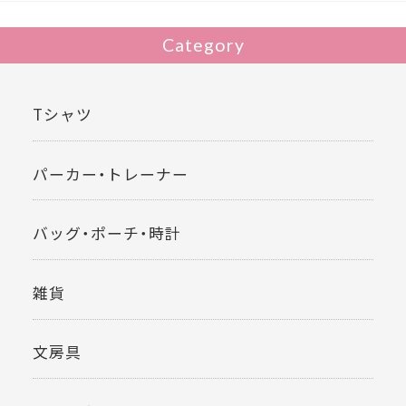
k
Category
Tシャツ
パーカー・トレーナー
バッグ・ポーチ・時計
雑貨
文房具