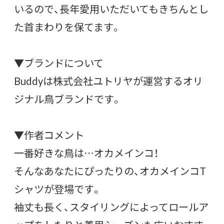
いるので、長年愛用いただいてもきちんとし
た首まわりを保てます。
▼ブランドについて
Buddyは株式会社ユトリヤが運営するオリ
ジナル鳥ブランドです。
▼作者コメント
一番好きな鳥は…オカメインコ！
そんなあなたにぴったりの、オカメインコT
シャツが登場です。
袖丈も長く、スタイリングによってロールア