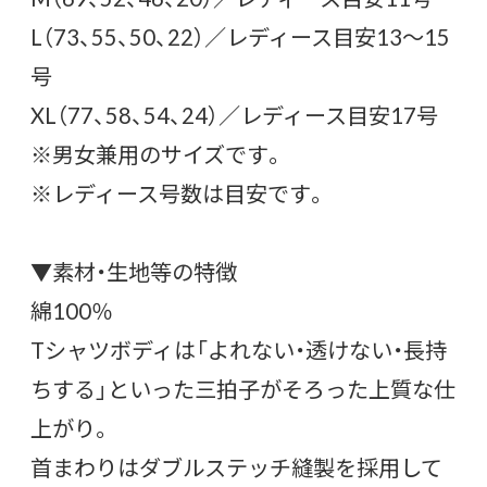
L（73、55、50、22）／レディース目安13〜15
号
XL（77、58、54、24）／レディース目安17号
※男女兼用のサイズです。
※レディース号数は目安です。
▼素材・生地等の特徴
綿100％
Tシャツボディは「よれない・透けない・長持
ちする」といった三拍子がそろった上質な仕
上がり。
首まわりはダブルステッチ縫製を採用して