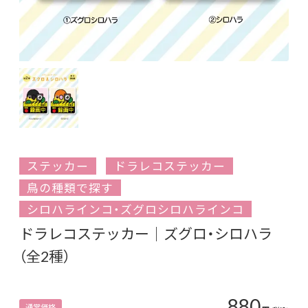
ステッカー
ドラレコステッカー
鳥の種類で探す
シロハラインコ・ズグロシロハラインコ
ドラレコステッカー｜ズグロ・シロハラ
（全2種）
880
通常価格