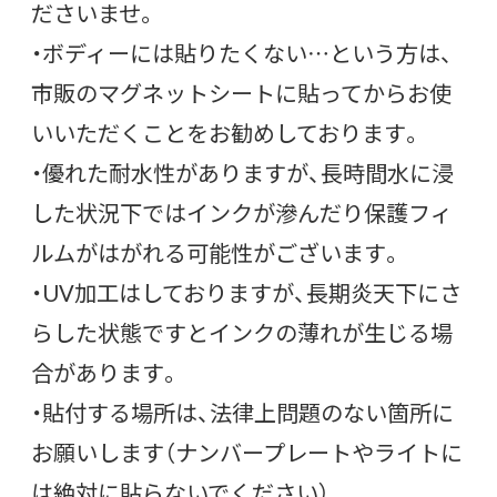
ださいませ。
・ボディーには貼りたくない…という方は、
市販のマグネットシートに貼ってからお使
いいただくことをお勧めしております。
・優れた耐水性がありますが、長時間水に浸
した状況下ではインクが滲んだり保護フィ
ルムがはがれる可能性がございます。
・UV加工はしておりますが、長期炎天下にさ
らした状態ですとインクの薄れが生じる場
合があります。
・貼付する場所は、法律上問題のない箇所に
お願いします（ナンバープレートやライトに
は絶対に貼らないでください）