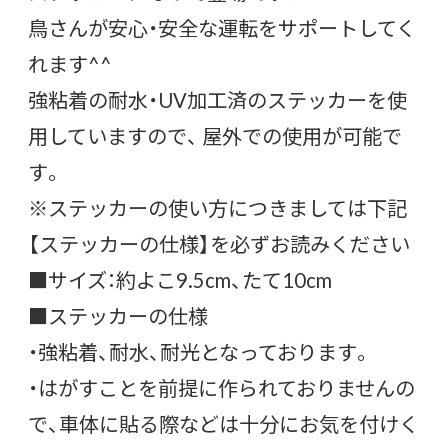
鳥さんが安心・安全な運転をサポートしてく
れます^^
強粘着の耐水・UV加工済のステッカーを使
用していますので、 屋外での使用が可能で
す。
※ステッカーの使い方につきましては下記
【ステッカーの仕様】を必ずお読みください
■サイズ：約よこ9.5cm、たて10cm
■ステッカーの仕様
・強粘着、耐水、耐光となっております。
・はがすことを前提に作られておりませんの
で、車体に貼る際などは十分にお気を付けく