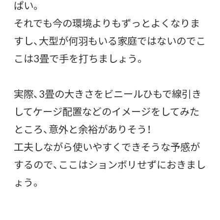
ぱい。
それでも今の環境よりもずっとよくなりま
すし、大型が何羽もいる家庭ではないのでこ
こは3畳で手を打ちましょう。
実際、3畳の大きさをビニールひもで線引き
してケージ配置などのイメージをしてみた
ところ、意外と余裕がありそう！
工夫しながら使いやすくできそうな予感が
するので、ここはションボリせずにおきまし
ょう。