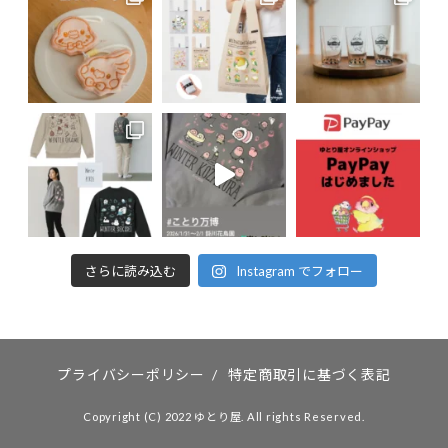
さらに読み込む
Instagram でフォロー
プライバシーポリシー
/
特定商取引に基づく表記
Copyright (C) 2022 ゆとり屋. All rights Reserved.