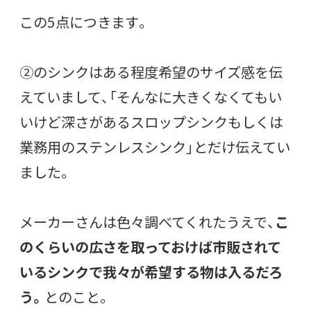
この5点につきます。
②のシンクはある程度希望のサイズ感を伝
えていまして、「そんなに大きくなくてもい
いけど深さがあるスロップシンクもしくは
業務用のステンレスシンク」とだけ伝えてい
ました。
メーカーさんは色々調べてくれたうえで、
こ
のくらいの広さを取っておけば市販されて
いるシンクで我々が希望する物は入るだろ
う。
とのこと。