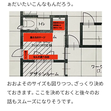
ぁだいたいこんなもんだろう。
おおよそのサイズも図りつつ、ざっくり決め
ておきます。ここを決めておくと後々のお
話もスムーズになりそうです。