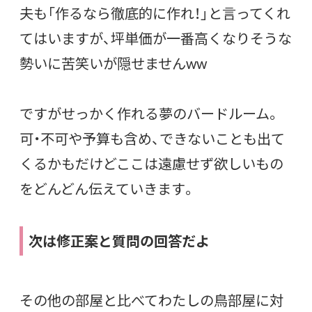
夫も「作るなら徹底的に作れ！」と言ってくれ
てはいますが、坪単価が一番高くなりそうな
勢いに苦笑いが隠せませんww
ですがせっかく作れる夢のバードルーム。
可・不可や予算も含め、できないことも出て
くるかもだけどここは遠慮せず欲しいもの
をどんどん伝えていきます。
次は修正案と質問の回答だよ
その他の部屋と比べてわたしの鳥部屋に対