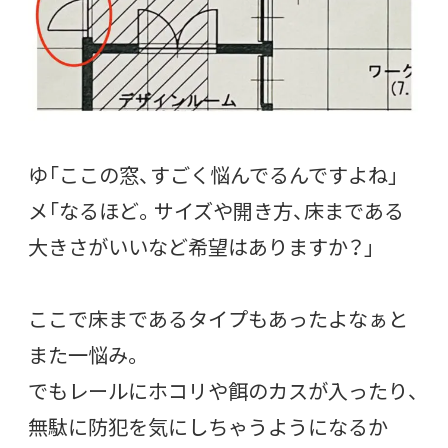
ゆ「ここの窓、すごく悩んでるんですよね」
メ「なるほど。サイズや開き方、床まである
大きさがいいなど希望はありますか？」
ここで床まであるタイプもあったよなぁと
また一悩み。
でもレールにホコリや餌のカスが入ったり、
無駄に防犯を気にしちゃうようになるか