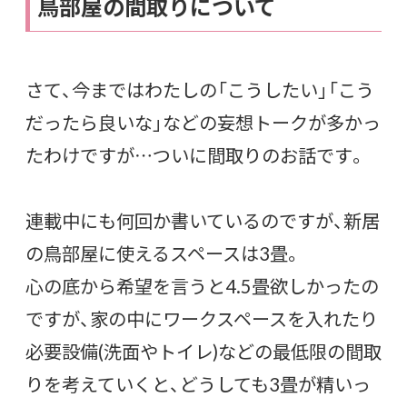
鳥部屋の間取りについて
さて、今まではわたしの「こうしたい」「こう
だったら良いな」などの妄想トークが多かっ
たわけですが…ついに間取りのお話です。
連載中にも何回か書いているのですが、新居
の鳥部屋に使えるスペースは3畳。
心の底から希望を言うと4.5畳欲しかったの
ですが、家の中にワークスペースを入れたり
必要設備(洗面やトイレ)などの最低限の間取
りを考えていくと、どうしても3畳が精いっ