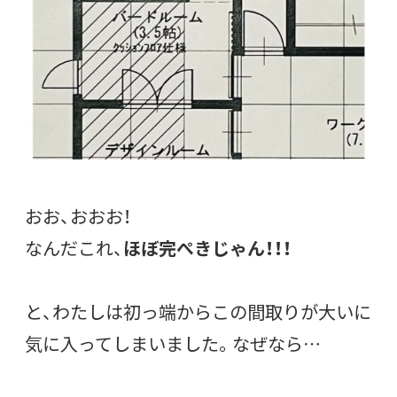
おお、おおお！
なんだこれ、
ほぼ完ぺきじゃん！！！
と、わたしは初っ端からこの間取りが大いに
気に入ってしまいました。なぜなら…