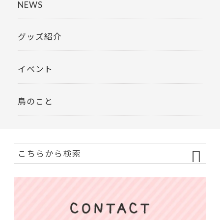
NEWS
グッズ紹介
イベント
鳥のこと