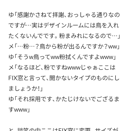
ゆ「感謝かさねて拝謝、おっしゃる通りなの
ですが…実はデザインルームには鳥を入れ
たくないんでです。粉まみれになるので…」
メ「…粉…？鳥から粉が出るんですか？ww」
ゆ「そうw鳥ってww粉拭くんですよwww」
メ「なるほど、粉ですねwwwじゃぁここは
FIX窓と言って、開かないタイプのものにし
ましょうか！」
ゆ「それ採用です、かたじけないでござるま
すwww」
と、談笑の中ここはFIX窓に変更。サイズが