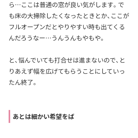
ら…ここは普通の窓が良い気がします。で
も床の大掃除したくなったときとか、ここが
フルオープンだとやりやすい時も出てくる
んだろうなー…うんうんもやもや。
と、悩んでいても打合せは進まないので、と
りあえず幅を広げてもらうことにしていっ
たん終了。
あとは細かい希望をば