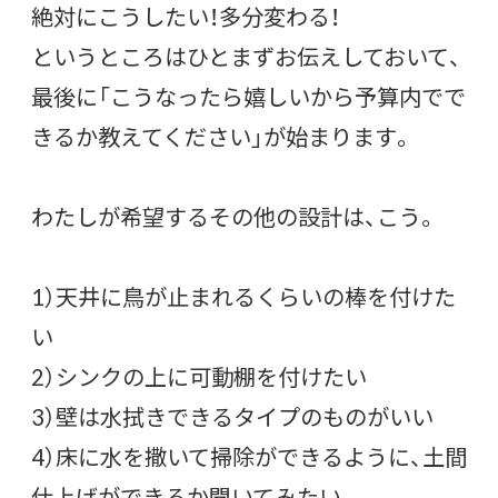
絶対にこうしたい！多分変わる！
というところはひとまずお伝えしておいて、
最後に「こうなったら嬉しいから予算内でで
きるか教えてください」が始まります。
わたしが希望するその他の設計は、こう。
1）天井に鳥が止まれるくらいの棒を付けた
い
2）シンクの上に可動棚を付けたい
3）壁は水拭きできるタイプのものがいい
4）床に水を撒いて掃除ができるように、土間
仕上げができるか聞いてみたい