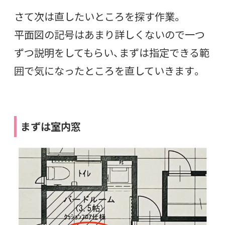
さて次は直したいところを探す作業。
平面図の記号はあまり詳しくないので一つ
ずつ説明をしてもらい、まずは指定できる範
囲で気になったところを直していきます。
まずは室内窓