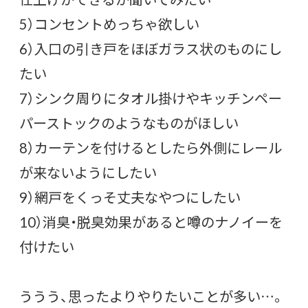
5）コンセントめっちゃ欲しい
6）入口の引き戸をほぼガラス状のものにし
たい
7）シンク周りにタオル掛けやキッチンペー
パーストックのようなものがほしい
8）カーテンを付けるとしたら外側にレール
が来ないようにしたい
9）網戸をくっそ丈夫なやつにしたい
10）消臭・脱臭効果があると噂のナノイーを
付けたい
ううう、思ったよりやりたいことが多い…。