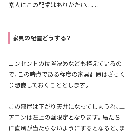
素人にこの配慮はありがたい。。。
家具の配置どうする？
コンセントの位置決めなども控えているの
で、この時点である程度の家具配置はざっく
り想像しておくこととします。
この部屋は下がり天井になってしまう為、エ
アコンは左上の壁限定となります。鳥たち
に直風が当たらないようにするとなると、ま