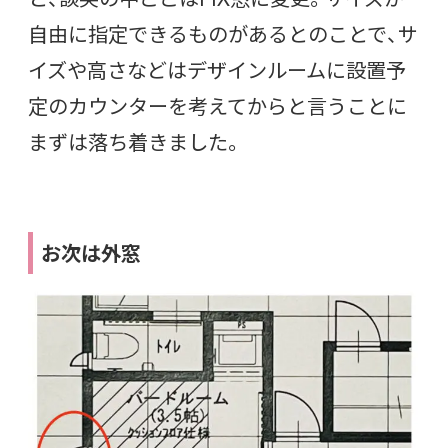
自由に指定できるものがあるとのことで、サ
イズや高さなどはデザインルームに設置予
定のカウンターを考えてからと言うことに
まずは落ち着きました。
お次は外窓