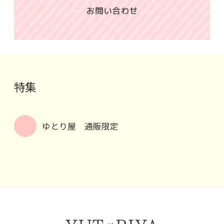
特集
ゆとり屋 通販限定