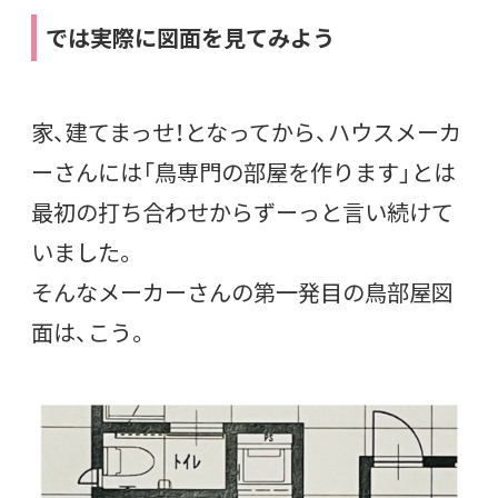
では実際に図面を見てみよう
家、建てまっせ！となってから、ハウスメーカ
ーさんには「鳥専門の部屋を作ります」とは
最初の打ち合わせからずーっと言い続けて
いました。
そんなメーカーさんの第一発目の鳥部屋図
面は、こう。