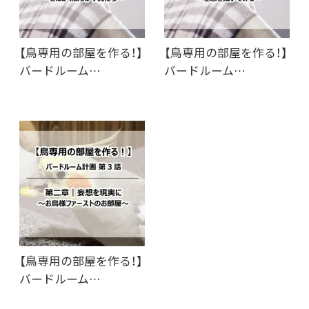
【鳥専用の部屋を作る！】
【鳥専用の部屋を作る！】
バードルーム…
バードルーム…
【鳥専用の部屋を作る！】
バードルーム…