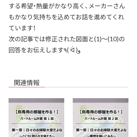
する希望・熱量がかなり高く、メーカーさん
もかなり気持ちを込めてお話を進めてくれ
ています！
次の記事では修正された図面と(1)～(10)の
回答をお伝えします٩( ᐛ )و
関連情報